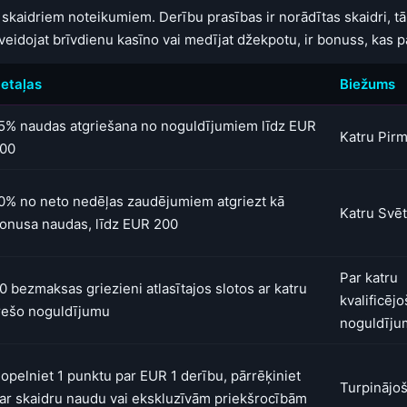
ar skaidriem noteikumiem. Derību prasības ir norādītas skaidri, tāp
s veidojat brīvdienu kasīno vai medījat džekpotu, ir bonuss, kas 
etaļas
Biežums
5% naudas atgriešana no noguldījumiem līdz EUR
Katru Pir
00
0% no neto nedēļas zaudējumiem atgriezt kā
Katru Svē
onusa naudas, līdz EUR 200
Par katru
0 bezmaksas griezieni atlasītajos slotos ar katru
kvalificēj
rešo noguldījumu
noguldīju
opelniet 1 punktu par EUR 1 derību, pārrēķiniet
Turpinājoš
ar skaidru naudu vai ekskluzīvām priekšrocībām