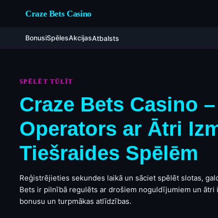
Craze Bets Casino
Bonusi
Spēles
Akcijas
Atbalsts
SPĒLĒT TŪLĪT
Craze Bets Casino –
Operators ar Ātri I
Tiešraides Spēlēm
Reģistrējieties sekundes laikā un sāciet spēlēt slotas, ga
Bets ir pilnībā regulēts ar drošiem noguldījumiem un ātr
bonusu un turpmākas atlīdzības.