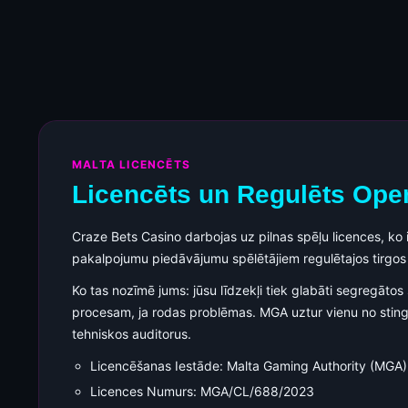
MALTA LICENCĒTS
Licencēts un Regulēts Ope
Craze Bets Casino darbojas uz pilnas spēļu licences, k
pakalpojumu piedāvājumu spēlētājiem regulētajos tirgos 
Ko tas nozīmē jums: jūsu līdzekļi tiek glabāti segregātos
procesam, ja rodas problēmas. MGA uztur vienu no sting
tehniskos auditorus.
Licencēšanas Iestāde: Malta Gaming Authority (MGA)
Licences Numurs: MGA/CL/688/2023