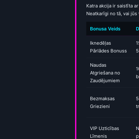
Katra akcija ir saistīta 
Neatkarīgi no tā, vai jū
Bonusa Veids
D
Iknedēļas
1
Pārlādes Bonuss
5
Naudas
1
Atgriešana no
b
Zaudējumiem
Bezmaksas
5
Griezieni
t
VIP Uzticības
N
Līmenis
p