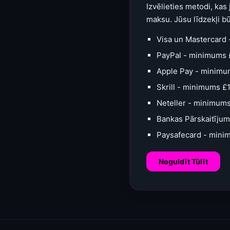
Izvēlieties metodi, kas
maksu. Jūsu līdzekļi bū
Visa un Mastercard 
PayPal - minimums £
Apple Pay - minimum
Skrill - minimums £1
Neteller - minimums
Bankas Pārskaitījum
Paysafecard - minim
Noguldīt Tūlīt