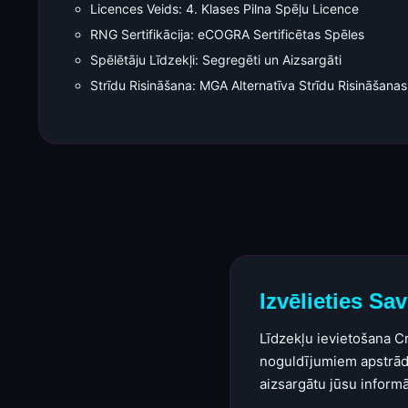
Licences Veids: 4. Klases Pilna Spēļu Licence
RNG Sertifikācija: eCOGRA Sertificētas Spēles
Spēlētāju Līdzekļi: Segregēti un Aizsargāti
Strīdu Risināšana: MGA Alternatīva Strīdu Risināšana
Izvēlieties S
Līdzekļu ievietošana C
noguldījumiem apstrādāti
aizsargātu jūsu informā