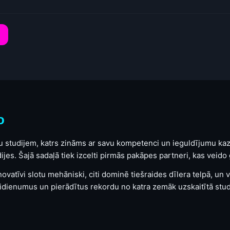
o
studijem, katrs zināms ar savu kompetenci un ieguldījumu kazino
es. Šajā sadaļā tiek izcelti pirmās pakāpes partneri, kas veido
ovatīvi slotu mehāniski, citi dominē tiešraides dīlera telpā, un 
aidienumus un pierādītus rekordu no katra zemāk uzskaitītā stud