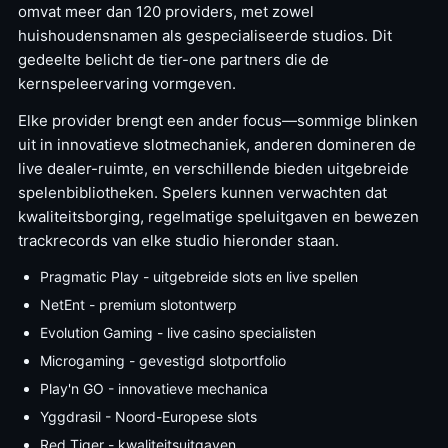
omvat meer dan 120 providers, met zowel
huishoudensnamen als gespecialiseerde studios. Dit
gedeelte belicht de tier-one partners die de
kernspeleervaring vormgeven.
Elke provider brengt een ander focus—sommige blinken
uit in innovatieve slotmechaniek, anderen domineren de
live dealer-ruimte, en verschillende bieden uitgebreide
spelenbibliotheken. Spelers kunnen verwachten dat
kwaliteitsborging, regelmatige speluitgaven en bewezen
trackrecords van elke studio hieronder staan.
Pragmatic Play - uitgebreide slots en live spellen
NetEnt - premium slotontwerp
Evolution Gaming - live casino specialisten
Microgaming - gevestigd slotportfolio
Play'n GO - innovatieve mechanica
Yggdrasil - Noord-Europese slots
Red Tiger - kwaliteitsuitgaven