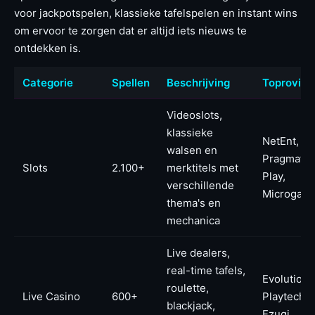
voor jackpotspelen, klassieke tafelspelen en instant wins
om ervoor te zorgen dat er altijd iets nieuws te
ontdekken is.
Categorie
Spellen
Beschrijving
Toprovide
Videoslots,
klassieke
NetEnt,
walsen en
Pragmatic
Slots
2.100+
merktitels met
Play,
verschillende
Microgam
thema's en
mechanica
Live dealers,
real-time tafels,
Evolution,
roulette,
Live Casino
600+
Playtech,
blackjack,
Ezugi