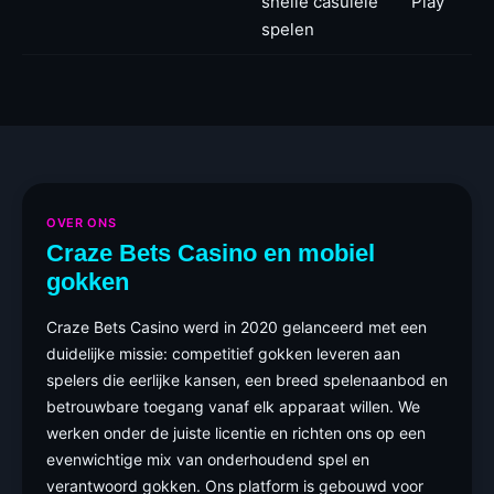
snelle casuïele
Play
spelen
OVER ONS
Craze Bets Casino en mobiel
gokken
Craze Bets Casino werd in 2020 gelanceerd met een
duidelijke missie: competitief gokken leveren aan
spelers die eerlijke kansen, een breed spelenaanbod en
betrouwbare toegang vanaf elk apparaat willen. We
werken onder de juiste licentie en richten ons op een
evenwichtige mix van onderhoudend spel en
verantwoord gokken. Ons platform is gebouwd voor