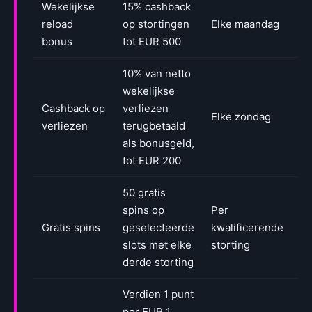
Wekelijkse
15% cashback
35
reload
op stortingen
Elke maandag
b
bonus
tot EUR 500
10% van netto
wekelijkse
40
Cashback op
verliezen
Elke zondag
ca
verliezen
terugbetaald
be
als bonusgeld,
tot EUR 200
50 gratis
spins op
Per
30
Gratis spins
geselecteerde
kwalificerende
wi
slots met elke
storting
derde storting
Verdien 1 punt
per EUR 1