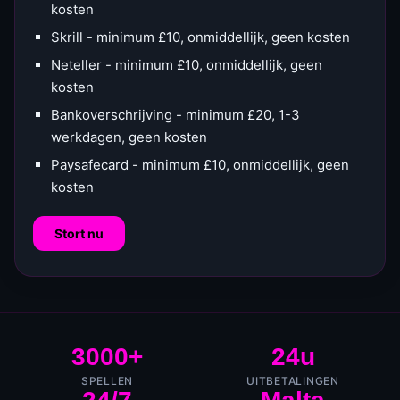
kosten
Skrill - minimum £10, onmiddellijk, geen kosten
Neteller - minimum £10, onmiddellijk, geen
kosten
Bankoverschrijving - minimum £20, 1-3
werkdagen, geen kosten
Paysafecard - minimum £10, onmiddellijk, geen
kosten
Stort nu
3000+
24u
SPELLEN
UITBETALINGEN