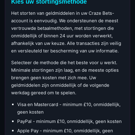
Kies uw stortingsmethode
Het storten van geldmiddelen in uw Craze Bets-
account is eenvoudig. We ondersteunen de meest
vertrouwde betaalmethoden, met stortingen die
onmiddellijk of binnen 24 uur worden verwerkt,
afhankelijk van uw keuze. Alle transacties zijn veilig
en versleuteld ter bescherming van uw informatie.
Selecteer de methode die het beste voor u werkt.
Minimale stortingen zijn laag, en de meeste opties
brengen geen kosten met zich mee. Uw
geldmiddelen zijn onmiddellijk of de volgende
werkdag gereed om te spelen.
Visa en Mastercard - minimum £10, onmiddellijk,
geen kosten
PayPal - minimum £10, onmiddellijk, geen kosten
Apple Pay - minimum £10, onmiddellijk, geen