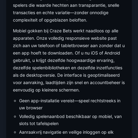
spelers die waarde hechten aan transparantie, snelle
transacties en echte variatie—zonder onnodige
complexiteit of opgeblazen beloften.
Mobiel gokken bij Craze Bets werkt naadloos op alle
apparaten. Onze volledig responsieve website past
zich aan uw telefoon of tabletbrowser aan zonder dat u
een app hoeft te downloaden. Of u nu iOS of Android
gebruikt, u krijgt dezelfde hoogwaardige ervaring,
dezelfde spelenbibliotheken en dezelfde inzetfuncties
als de desktopversie. De interface is geoptimaliseerd
voor aanraking, laadtijden zijn snel en accountbeheer is
eenvoudig op kleinere schermen.
Geen app-installatie vereist—speel rechtstreeks in
uw browser
Volledig spelenaanbod beschikbaar op mobiel, van
slots tot tafelspelen
Aanraakvrij navigatie en veilige inloggen op elk