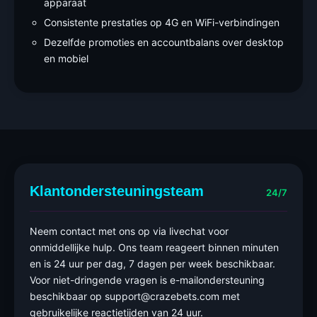
apparaat
Consistente prestaties op 4G en WiFi-verbindingen
Dezelfde promoties en accountbalans over desktop
en mobiel
Klantondersteuningsteam
24/7
Neem contact met ons op via livechat voor
onmiddellijke hulp. Ons team reageert binnen minuten
en is 24 uur per dag, 7 dagen per week beschikbaar.
Voor niet-dringende vragen is e-mailondersteuning
beschikbaar op
support@crazebets.com
met
gebruikelijke reactietijden van 24 uur.