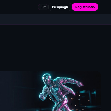
LT
Prisijungti
Registruotis
▾