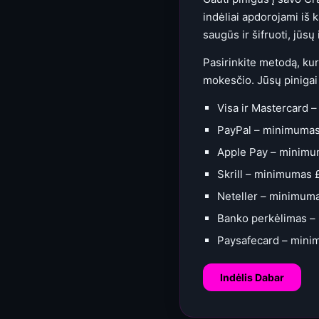
indėliai apdorojami iš 
saugūs ir šifruoti, jūsų
Pasirinkite metodą, kur
mokesčio. Jūsų pinigai
Visa ir Mastercard 
PayPal – minimumas
Apple Pay – minimu
Skrill – minimumas 
Neteller – minimuma
Banko perkėlimas –
Paysafecard – mini
Indėlis Dabar