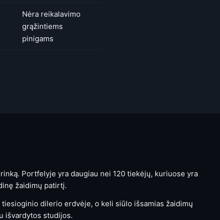
Nėra reikalavimo
grąžintiems
pinigams
inką. Portfelyje yra daugiau nei 120 tiekėjų, kuriuose yra
inę žaidimų patirtį.
iesioginio dilerio erdvėje, o keli siūlo išsamias žaidimų
u išvardytos studijos.