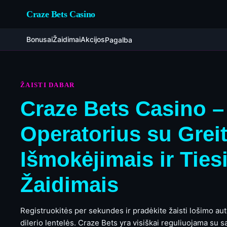
Craze Bets Casino
Bonusai
Žaidimai
Akcijos
Pagalba
ŽAISTI DABAR
Craze Bets Casino –
Operatorius su Greit
Išmokėjimais ir Ties
Žaidimais
Registruokitės per sekundes ir pradėkite žaisti lošimo aut
dilerio lentelės. Craze Bets yra visiškai reguliuojama su sa