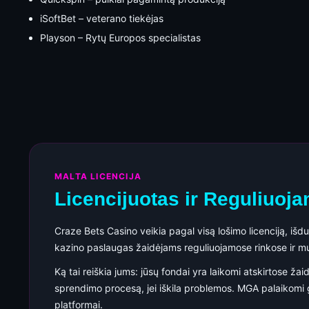
iSoftBet – veterano tiekėjas
Playson – Rytų Europos specialistas
MALTA LICENCIJA
Licencijuotas ir Reguliuoj
Craze Bets Casino veikia pagal visą lošimo licenciją, išd
kazino paslaugas žaidėjams reguliuojamose rinkose ir mums
Ką tai reiškia jums: jūsų fondai yra laikomi atskirtose žaid
sprendimo procesą, jei iškila problemos. MGA palaikomi gr
platformai.