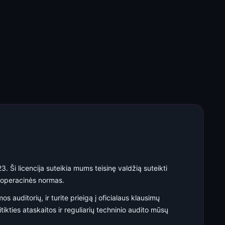
 Ši licencija suteikia mums teisinę valdžią suteikti
s operacinės normas.
os auditorių, ir turite prieigą į oficialaus klausimų
kties ataskaitos ir reguliarių techninio audito mūsų