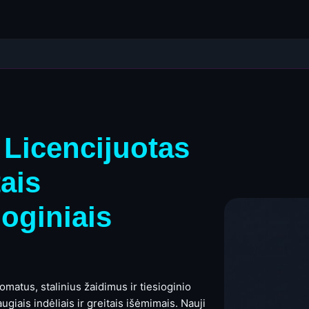
 Licencijuotas
ais
ioginiais
omatus, stalinius žaidimus ir tiesioginio
ugiais indėliais ir greitais išėmimais. Nauji