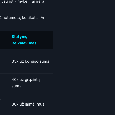
jūsų ištikimybe. Tai nėra
žinotumėte, ko tikėtis. Ar
Statymų
Reikalavimas
35x už bonuso sumą
40x už grąžintą
sumą
ą
30x už laimėjimus