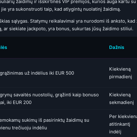
iarių žaidimų ir išskirtinės VIP premijos, kurios auga kartu su 
 jie yra sukonstruoti taip, kad atlygintų nuolatinį žaidimą.
iškias sąlygas. Statymų reikalavimai yra nurodomi iš anksto, kad 
, ar siekiate jackpoto, yra bonus, sukurtas jūsų žaidimo stiliui.
lės
Dažnis
Kiekvieną
grąžinimas už indėlius iki EUR 500
pirmadienį
grynų savaitės nuostolių, grąžinti kaip bonuso
Kiekvieną
gai, iki EUR 200
sekmadienį
Per kiekvien
emokamų sukimų iš pasirinktų žaidimų su
atitinkantį
vienu trečiuoju indėliu
indėlį