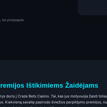
 kai prisijungiate
Premijos Ištikimiems Žaidėjams
ys duris į Craze Bets Casino. Tai, kas jus motyvuoja žaisti toli
jus. Kiekvieną savaitę pasirodo šviežios perpildymo premijos, n