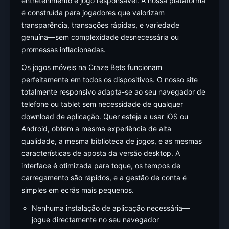
entretenimento e jogo responsável. A nossa plataforma
é construída para jogadores que valorizam
transparência, transações rápidas, e variedade
genuína—sem complexidade desnecessária ou
promessas inflacionadas.
Os jogos móveis na Craze Bets funcionam
perfeitamente em todos os dispositivos. O nosso site
totalmente responsivo adapta-se ao seu navegador de
telefone ou tablet sem necessidade de qualquer
download de aplicação. Quer esteja a usar iOS ou
Android, obtém a mesma experiência de alta
qualidade, a mesma biblioteca de jogos, e as mesmas
características de aposta da versão desktop. A
interface é otimizada para toque, os tempos de
carregamento são rápidos, e a gestão de conta é
simples em ecrãs mais pequenos.
Nenhuma instalação de aplicação necessária—
jogue directamente no seu navegador