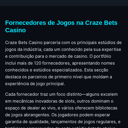
Fornecedores de Jogos na Craze Bets
Casino
Craze Bets Casino parceria com os principais estúdios de
jogos da indústria, cada um conhecido pela sua expertise
e contribuição para o mercado de casino. O portfólio
inclui mais de 120 fornecedores, apresentando nomes
conhecidos e estúdios especializados. Esta secção
destaca os parceiros de primeiro nível que moldam a
experiência de jogo principal.
Cada fornecedor traz um foco distinto—alguns excelem
em mecânicas inovadoras de slots, outros dominam o
espaço de dealer ao vivo, e vários oferecem bibliotecas
de jogos abrangentes. Os jogadores podem esperar
garantia de qualidade, lançamentos de jogos regulares, e