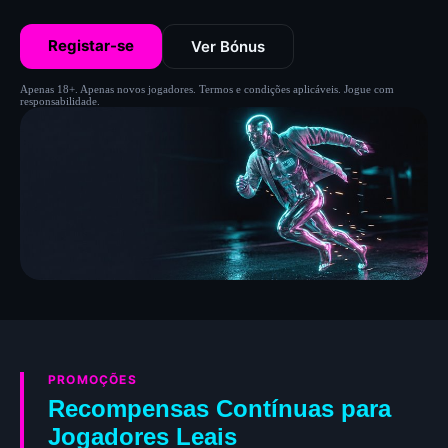
Registar-se
Ver Bónus
Apenas 18+. Apenas novos jogadores. Termos e condições aplicáveis. Jogue com
responsabilidade.
PROMOÇÕES
Recompensas Contínuas para
Jogadores Leais