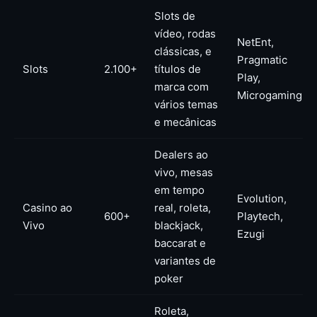
Slots de
vídeo, rodas
NetEnt,
clássicas, e
Pragmatic
Slots
2.100+
títulos de
Play,
marca com
Microgaming
vários temas
e mecânicas
Dealers ao
vivo, mesas
em tempo
Evolution,
Casino ao
real, roleta,
600+
Playtech,
Vivo
blackjack,
Ezugi
baccarat e
variantes de
poker
Roleta,