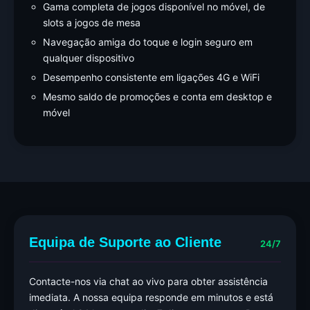
Gama completa de jogos disponível no móvel, de
slots a jogos de mesa
Navegação amiga do toque e login seguro em
qualquer dispositivo
Desempenho consistente em ligações 4G e WiFi
Mesmo saldo de promoções e conta em desktop e
móvel
Equipa de Suporte ao Cliente
24/7
Contacte-nos via chat ao vivo para obter assistência
imediata. A nossa equipa responde em minutos e está