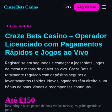
Craze Bets Casino
PT
Registar-se
▾
JOGAR AGORA
Craze Bets Casino – Operador
Licenciado com Pagamentos
Rápidos e Jogos ao Vivo
Registar-se em segundos e começar a jogar slots, jogos
de mesa e mesas de dealer ao vivo. Craze Bets é
totalmente regulado com depósitos seguros e
levantamentos rápidos. Novos jogadores têm direito a um
bónus de boas-vindas e recompensas contínuas.
Até £150
Reivindique o seu pacote de boas-vindas mais spins grátis quando se
junta