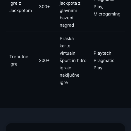
Igre z
jackpota z
300+
Play,
Jackpotom
glavnimi
Microgaming
bazeni
nagrad
Praska
karte,
virtualni
Playtech,
Trenutne
200+
šport in hitro
Pragmatic
Igre
igraje
Play
naključne
igre