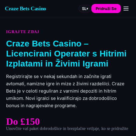
Craze Bets Casino
SL
Pridruži Se
▾
IGRAJTE ZDAJ
Craze Bets Casino –
Licencirani Operater s Hitrimi
Izplatami in Živimi Igrami
Registrirajte se v nekaj sekundah in začnite igrati
avtomati, namizne igre in mize z živimi razdelilci. Craze
Bets je v celoti reguliran z varnimi depoziti in hitrim
umikom. Novi igralci se kvalificirajo za dobrodošlico
bonus in nagrajevalne programe.
Do £150
Unovčite vaš paket dobrodošlice in brezplačne vrtljaje, ko se pridružite