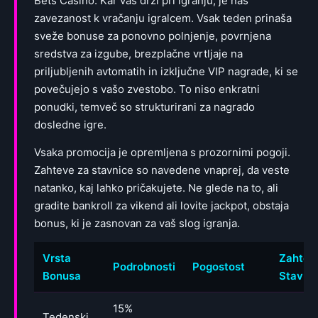
Bets Casino. Kar vas drži pri igranju, je naš
zavezanost k vračanju igralcem. Vsak teden prinaša
sveže bonuse za ponovno polnjenje, povrnjena
sredstva za izgube, brezplačne vrtljaje na
priljubljenih avtomatih in izključne VIP nagrade, ki se
povečujejo s vašo zvestobo. To niso enkratni
ponudki, temveč so strukturirani za nagrado
dosledne igre.
Vsaka promocija je opremljena s prozornimi pogoji.
Zahteve za stavnice so navedene vnaprej, da veste
natanko, kaj lahko pričakujete. Ne glede na to, ali
gradite bankroll za vikend ali lovite jackpot, obstaja
bonus, ki je zasnovan za vaš slog igranja.
Vrsta
Zahtev
Podrobnosti
Pogostost
Bonusa
Stavni
15%
Tedenski