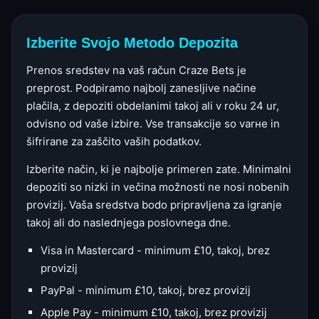
Izberite Svojo Metodo Depozita
Prenos sredstev na vaš račun Craze Bets je
preprost. Podpiramo najbolj zanesljive načine
plačila, z depoziti obdelanimi takoj ali v roku 24 ur,
odvisno od vaše izbire. Vse transakcije so varне in
šifrirane za zaščito vaših podatkov.
Izberite način, ki je najbolje primeren zate. Minimalni
depoziti so nizki in večina možnosti ne nosi nobenih
provizij. Vaša sredstva bodo pripravljena za igranje
takoj ali do naslednjega poslovnega dne.
Visa in Mastercard - minimum £10, takoj, brez
provizij
PayPal - minimum £10, takoj, brez provizij
Apple Pay - minimum £10, takoj, brez provizij