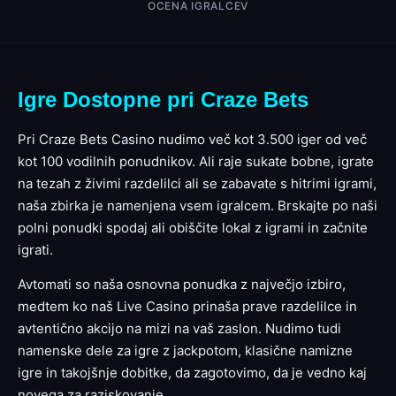
OCENA IGRALCEV
Igre Dostopne pri Craze Bets
Pri Craze Bets Casino nudimo več kot 3.500 iger od več
kot 100 vodilnih ponudnikov. Ali raje sukate bobne, igrate
na tezah z živimi razdelilci ali se zabavate s hitrimi igrami,
naša zbirka je namenjena vsem igralcem. Brskajte po naši
polni ponudki spodaj ali obiščite lokal z igrami in začnite
igrati.
Avtomati so naša osnovna ponudka z največjo izbiro,
medtem ko naš Live Casino prinaša prave razdelilce in
avtentično akcijo na mizi na vaš zaslon. Nudimo tudi
namenske dele za igre z jackpotom, klasične namizne
igre in takojšnje dobitke, da zagotovimo, da je vedno kaj
novega za raziskovanje.