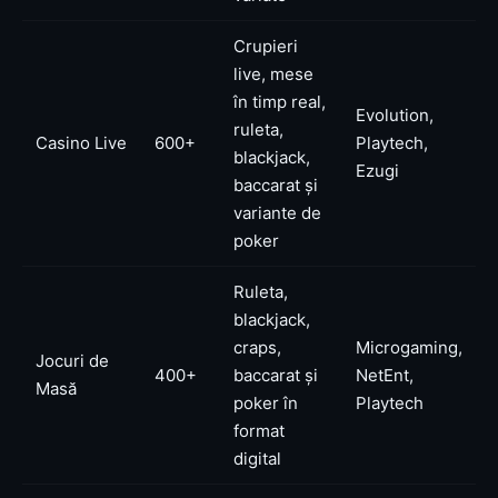
Crupieri
live, mese
în timp real,
Evolution,
ruleta,
Casino Live
600+
Playtech,
blackjack,
Ezugi
baccarat și
variante de
poker
Ruleta,
blackjack,
craps,
Microgaming,
Jocuri de
400+
baccarat și
NetEnt,
Masă
poker în
Playtech
format
digital