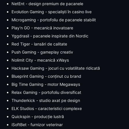
NetEnt - design premium de pacanele
Evolution Gaming - specialiști în casino live
Microgaming - portofoliu de pacanele stabilit
Play'n GO - mecanică inovatoare
Yggdrasil - pacanele inspirate din Nordic
Red Tiger - lansări de calitate
Push Gaming - gameplay creativ
Nolimit City - mecanică xWays
Hacksaw Gaming - jocuri cu volatilitate ridicată
Blueprint Gaming - conținut cu brand
Big Time Gaming - motor Megaways
Relax Gaming - portofoliu diversificat
Thunderkick - studio axat pe design
ELK Studios - caracteristici complexe
Quickspin - producție lustră
iSoftBet - furnizor veterinar