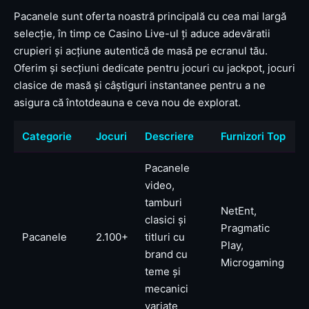
Pacanele sunt oferta noastră principală cu cea mai largă
selecție, în timp ce Casino Live-ul ți aduce adevăratii
crupieri și acțiune autentică de masă pe ecranul tău.
Oferim și secțiuni dedicate pentru jocuri cu jackpot, jocuri
clasice de masă și câștiguri instantanee pentru a ne
asigura că întotdeauna e ceva nou de explorat.
Categorie
Jocuri
Descriere
Furnizori Top
Pacanele
video,
tamburi
NetEnt,
clasici și
Pragmatic
Pacanele
2.100+
titluri cu
Play,
brand cu
Microgaming
teme și
mecanici
variate