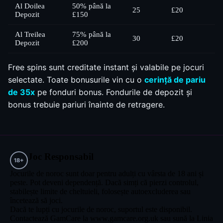
Al Doilea
50% până la
25
£20
Depozit
£150
Al Treilea
75% până la
30
£20
Depozit
£200
Free spins sunt creditate instant și valabile pe jocuri
selectate. Toate bonusurile vin cu o
cerință de pariu
de 35x
pe fonduri bonus. Fondurile de depozit și
bonus trebuie pariuri înainte de retragere.
Joc Responsabil
18+
Jocurile de noroc sunt doar pentru adulți cu vârsta de 18 ani și
peste. Pot deveni dependență. Dacă simți că pierzi controlul,
stabilește limite de cheltuieli, folosește autoexcluderea sau
încetează să joci.
Dacă te lupți cu jocurile de noroc, suportul este disponibil.
Contactează GamCare la www.gamcare.org.uk sau sună la Linia