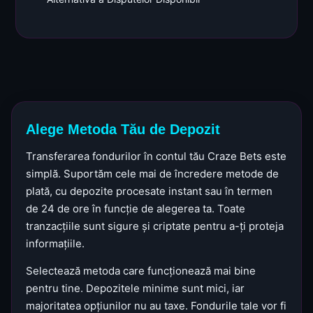
Alege Metoda Tău de Depozit
Transferarea fondurilor în contul tău Craze Bets este
simplă. Suportăm cele mai de încredere metode de
plată, cu depozite procesate instant sau în termen
de 24 de ore în funcție de alegerea ta. Toate
tranzacțiile sunt sigure și criptate pentru a-ți proteja
informațiile.
Selectează metoda care funcționează mai bine
pentru tine. Depozitele minime sunt mici, iar
majoritatea opțiunilor nu au taxe. Fondurile tale vor fi