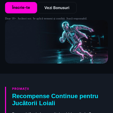
Înscrie-te
Vezi Bonusuri
Doar 18+. Jucători noi. Se aplică termeni și condiții. Joacă responsabil.
PROMAȚII
Recompense Continue pentru
Jucătorii Loiali