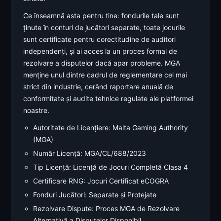
Ce înseamnă asta pentru tine: fondurile tale sunt
ținute în conturi de jucători separate, toate jocurile
sunt certificate pentru corectitudine de auditori
independenți, și ai acces la un proces formal de
rezolvare a disputelor dacă apar probleme. MGA
menține unul dintre cadrul de reglementare cel mai
strict din industrie, cerând raportare anuală de
conformitate și audite tehnice regulate ale platformei
noastre.
Autoritate de Licențiere: Malta Gaming Authority
(MGA)
Număr Licență: MGA/CL/688/2023
Tip Licență: Licență de Jocuri Completă Clasa 4
Certificare RNG: Jocuri Certificat eCOGRA
Fonduri Jucători: Separate și Protejate
Rezolvare Dispute: Proces MGA de Rezolvare
Alternativă a Disputelor Disponibil