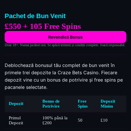
Pachet de Bun Venit
£550 + 105 Free Spins
Revendică Bonus
Doar 18+. Numai jucători noi. Se aplică termeni și condiții complete. Joacă responsabil.
Deblochează bonusul tău complet de bun venit în
primele trei depozite la Craze Bets Casino. Fiecare
depozit vine cu un bonus de potrivire și free spins pe
pacanele selectate.
Bonus de
Free
Depozit
Depozit
Potrivire
Spins
Minim
Primul
100% până la
50
£10
Depozit
£200