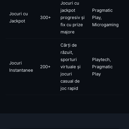
Jocuri cu
jackpot
Pragmatic
Jocuri cu
300+
progresiv și
Play,
Jackpot
fix cu prize
Microgaming
majore
Cărți de
răzuit,
sporturi
Playtech,
Jocuri
200+
virtuale și
Pragmatic
Instantanee
jocuri
Play
casual de
joc rapid